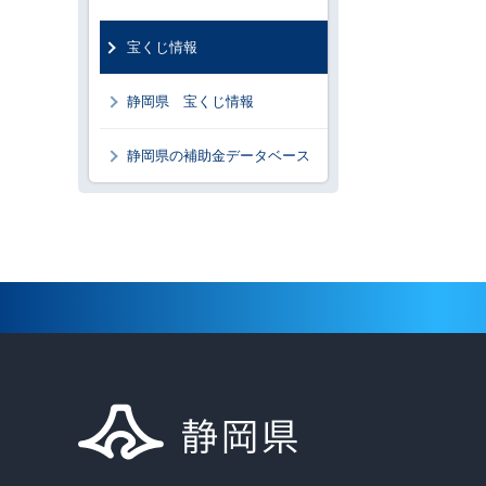
宝くじ情報
静岡県 宝くじ情報
静岡県の補助金データベース