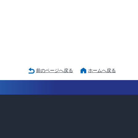
前のページへ戻る
ホームへ戻る