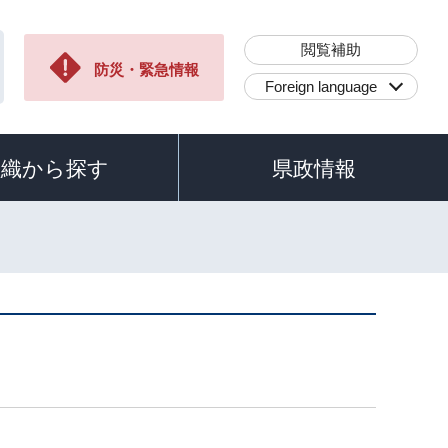
閲覧補助
防災・緊急情報
Foreign language
組織から探す
県政情報