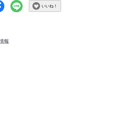
いいね！
情報