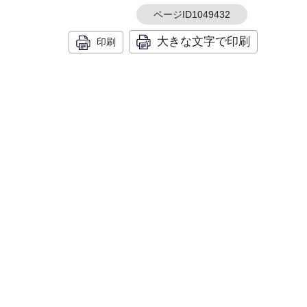
ページID1049432
大きな文字で印刷
印刷