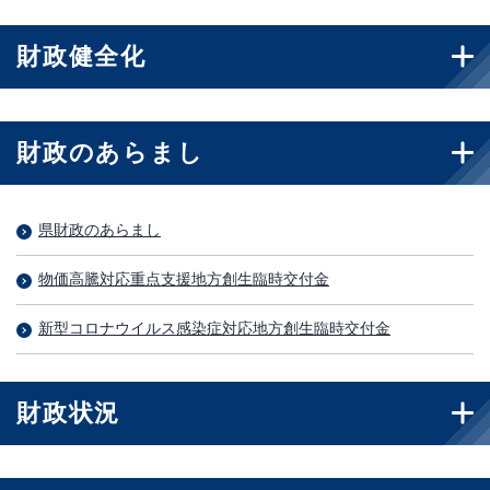
財政健全化
財政のあらまし
県財政のあらまし
物価高騰対応重点支援地方創生臨時交付金
新型コロナウイルス感染症対応地方創生臨時交付金
財政状況