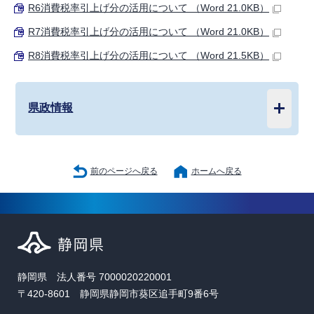
R6消費税率引上げ分の活用について （Word 21.0KB）
R7消費税率引上げ分の活用について （Word 21.0KB）
R8消費税率引上げ分の活用について （Word 21.5KB）
県政情報
前のページへ戻る
ホームへ戻る
静岡県 法人番号 7000020220001
〒420-8601 静岡県静岡市葵区追手町9番6号