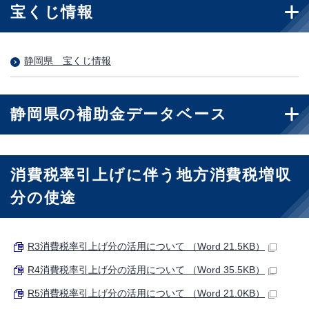
宝くじ情報
静岡県 宝くじ情報
静岡県の補助金データベース
消費税率引上げに伴う地方消費税増収
分の使途
R3消費税率引上げ分の活用について （Word 21.5KB）
R4消費税率引上げ分の活用について （Word 35.5KB）
R5消費税率引上げ分の活用について （Word 21.0KB）