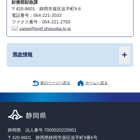
財務部財政課
〒420-8601 静岡市葵区追手町9-6
電話番号：054-221-2033
ファクス番号：054-221-2750
zaisei@pref.shizuoka.lg.jp
県政情報
前のページへ戻る
ホームへ戻る
静岡県 法人番号 7000020220001
〒420-8601 静岡県静岡市葵区追手町9番6号