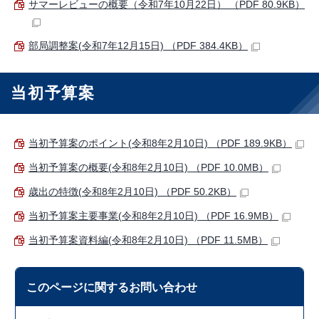
サマーレビューの概要（令和7年10月22日） （PDF 80.9KB）
部局調整案(令和7年12月15日) （PDF 384.4KB）
当初予算案
当初予算案のポイント(令和8年2月10日) （PDF 189.9KB）
当初予算案の概要(令和8年2月10日) （PDF 10.0MB）
歳出の特徴(令和8年2月10日) （PDF 50.2KB）
当初予算案主要事業(令和8年2月10日) （PDF 16.9MB）
当初予算案資料編(令和8年2月10日) （PDF 11.5MB）
このページに関する
お問い合わせ