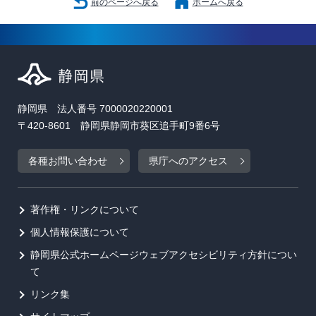
前のページへ戻る
ホームへ戻る
静岡県 法人番号 7000020220001
〒420-8601 静岡県静岡市葵区追手町9番6号
各種お問い合わせ
県庁へのアクセス
著作権・リンクについて
個人情報保護について
静岡県公式ホームページウェブアクセシビリティ方針につい
て
リンク集