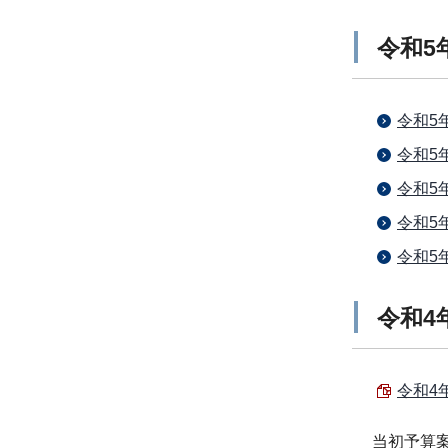
令和5
令和5
令和5
令和5
令和5
令和5
令和4
令和4年
当初予算