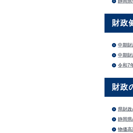
静岡県
財政
中期財
中期財
令和7
財政
県財政
静岡県
物価高