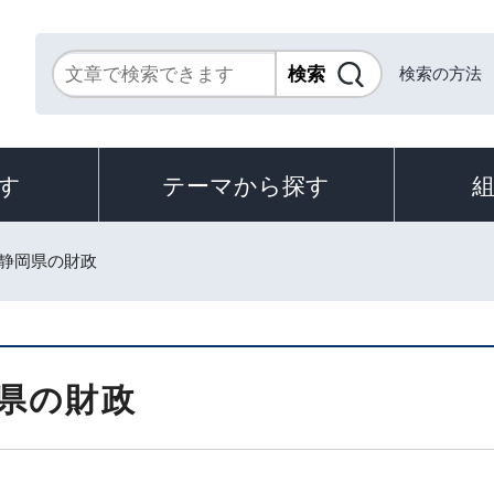
検索の方法
す
テーマから探す
 静岡県の財政
県の財政