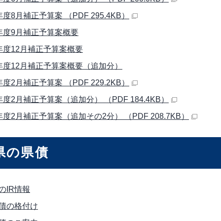
度8月補正予算案 （PDF 295.4KB）
年度9月補正予算案概要
年度12月補正予算案概要
年度12月補正予算案概要（追加分）
度2月補正予算案 （PDF 229.2KB）
度2月補正予算案（追加分） （PDF 184.4KB）
年度2月補正予算案（追加その2分） （PDF 208.7KB）
県の県債
のIR情報
債の格付け