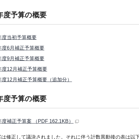
年度予算の概要
年度当初予算概要
年度6月補正予算概要
年度9月補正予算概要
年度12月補正予算概要
年度12月補正予算概要（追加分）
年度予算の概要
度補正予算案 （PDF 162.1KB）
案は修正して議決されました。それに伴う計数異動後の表は以