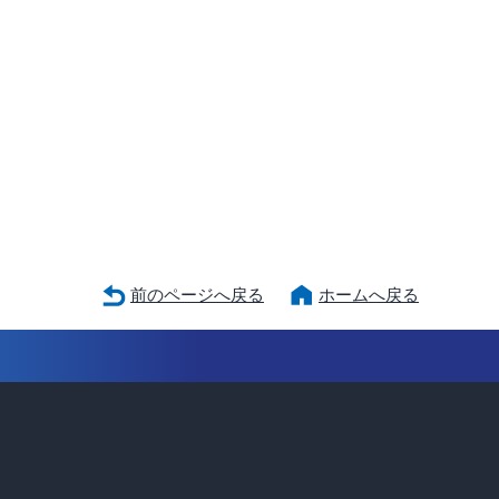
前のページへ戻る
ホームへ戻る