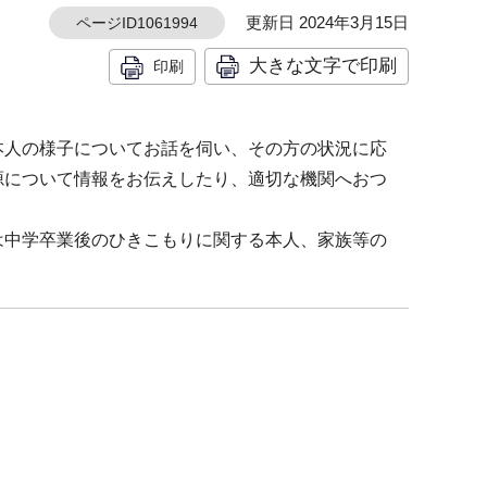
更新日 2024年3月15日
ページID1061994
大きな文字で印刷
印刷
本人の様子についてお話を伺い、その方の状況に応
源について情報をお伝えしたり、適切な機関へおつ
は中学卒業後のひきこもりに関する本人、家族等の