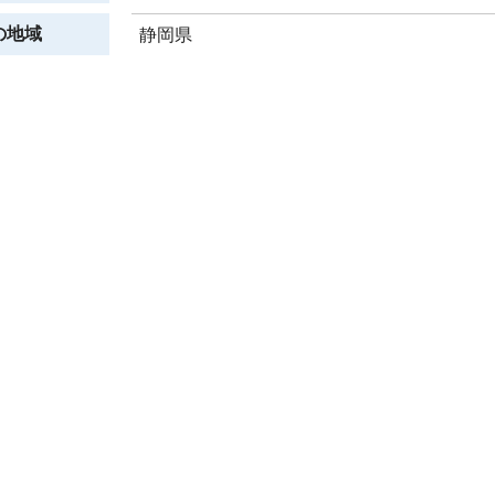
の地域
静岡県