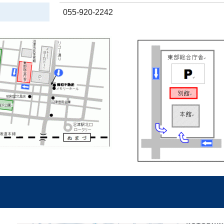
055-920-2242