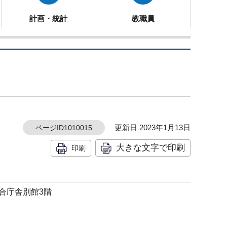
計画・統計
教職員
更新日 2023年1月13日
ページID1010015
大きな文字で印刷
印刷
総合庁舎別館3階