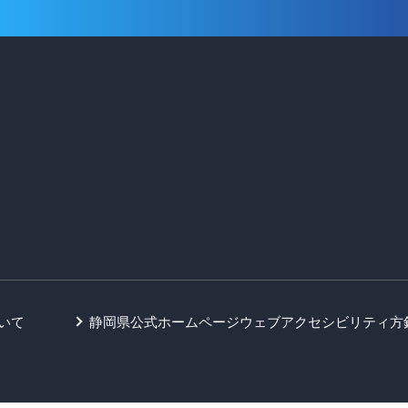
いて
静岡県公式ホームページウェブアクセシビリティ方