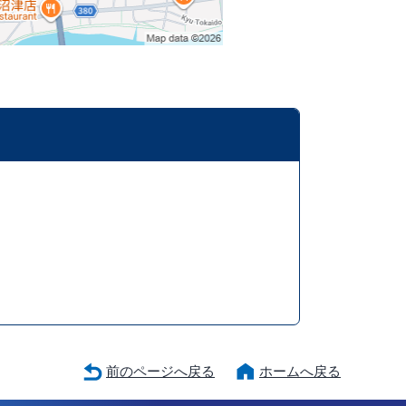
前のページへ戻る
ホームへ戻る