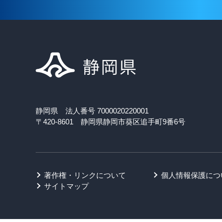
静岡県 法人番号 7000020220001
〒420-8601 静岡県静岡市葵区追手町9番6号
著作権・リンクについて
個人情報保護につ
サイトマップ