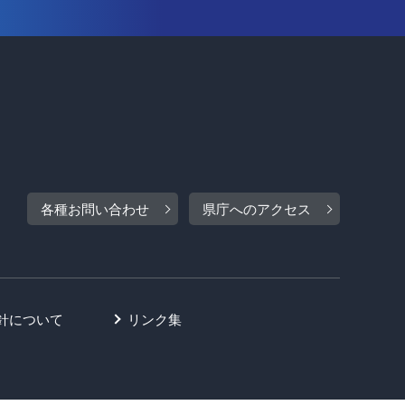
各種お問い合わせ
県庁へのアクセス
針について
リンク集