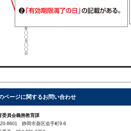
のページに関する
お問い合わせ
育委員会義務教育課
20-8601 静岡市葵区追手町9-6