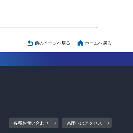
前のページへ戻る
ホームへ戻る
各種お問い合わせ
県庁へのアクセス