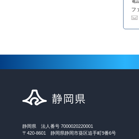
電話
ファ
静岡県 法人番号 7000020220001
〒420-8601 静岡県静岡市葵区追手町9番6号