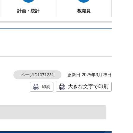
計画・統計
教職員
更新日 2025年3月28日
ページID1071231
大きな文字で印刷
印刷