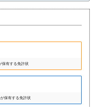
が保有する免許状
者が保有する免許状