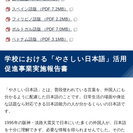
スペイン語版 （PDF 7.2MB）
フィリピノ語版 （PDF 2.2MB）
ポルトガル語版 （PDF 7.0MB）
ベトナム語版 （PDF 3.1MB）
学校における「やさしい日本語」活用
促進事業実施報告書
「やさしい日本語」とは、普段使われている言葉を、外国人にも
分かるように配慮した日本語のことです。日常生活の場面や身近
な話題なら対応できる日本語能力の人が分かるくらいの日本語で
す。
1995年の阪神・淡路大震災で日本にいた多くの外国人が、日本語
を十分に理解できず、必要な情報を得られませんでした。そのた