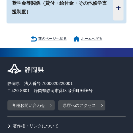
奨学金等関係（貸付・給付金・その他修学支
援制度）
前のページへ戻る
ホームへ戻る
静岡県 法人番号 7000020220001
〒420-8601 静岡県静岡市葵区追手町9番6号
各種お問い合わせ
県庁へのアクセス
著作権・リンクについて