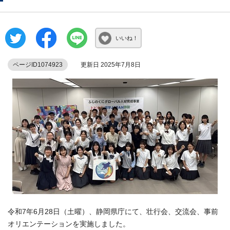
いいね！
ページID1074923
更新日 2025年7月8日
令和7年6月28日（土曜）、静岡県庁にて、壮行会、交流会、事前
オリエンテーションを実施しました。