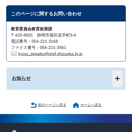
このページに関する
お問い合わせ
教育委員会教育政策課
〒420-8601 静岡市葵区追手町9-6
電話番号：054-221-3168
ファクス番号：054-221-3561
kyoui_seisaku@pref.shizuoka.lg.jp
お知らせ
前のページへ戻る
ホームへ戻る