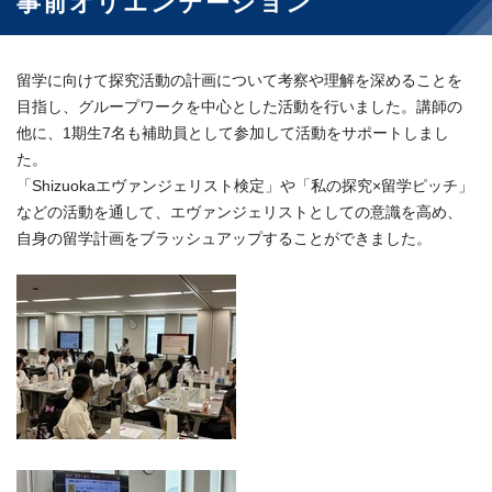
事前オリエンテーション
留学に向けて探究活動の計画について考察や理解を深めることを
目指し、グループワークを中心とした活動を行いました。講師の
他に、1期生7名も補助員として参加して活動をサポートしまし
た。
「Shizuokaエヴァンジェリスト検定」や「私の探究×留学ピッチ」
などの活動を通して、エヴァンジェリストとしての意識を高め、
自身の留学計画をブラッシュアップすることができました。