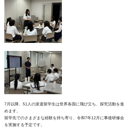
7月以降、51人の派遣留学生は世界各国に飛び立ち、探究活動を進
めます。
留学先でのさまざまな経験を持ち寄り、令和7年12月に事後研修会
を実施する予定です。