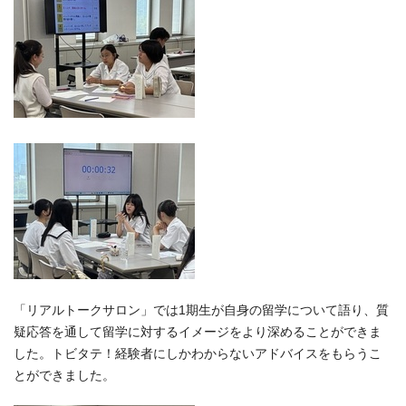
「リアルトークサロン」では1期生が自身の留学について語り、質
疑応答を通して留学に対するイメージをより深めることができま
した。トビタテ！経験者にしかわからないアドバイスをもらうこ
とができました。