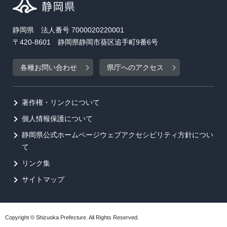
静岡県 法人番号 7000020220001
〒420-8601 静岡県静岡市葵区追手町9番6号
各種お問い合わせ
県庁へのアクセス
著作権・リンクについて
個人情報保護について
静岡県公式ホームページウェブアクセシビリティ方針につい
て
リンク集
サイトマップ
Copyright © Shizuoka Prefecture. All Rights Reserved.