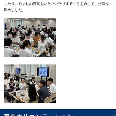
したり、励ましの言葉をいただいたりすることを通して、交流を
深めました。