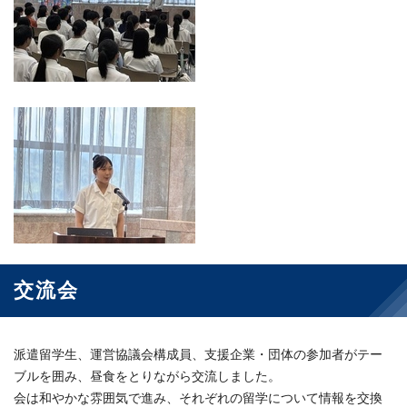
交流会
派遣留学生、運営協議会構成員、支援企業・団体の参加者がテー
ブルを囲み、昼食をとりながら交流しました。
会は和やかな雰囲気で進み、それぞれの留学について情報を交換