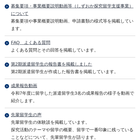
募集要項・事業概要説明動画等（しずおか探究留学支援事業）
について
募集要項や事業概要説明動画、申請書類の様式等を掲載してい
ます。
FAQ よくある質問
よくある質問とその回答を掲載しています。
第2期派遣留学生の報告書を掲載しました
第2期派遣留学生が作成した報告書を掲載しています。
成果報告動画
令和7年度に留学した派遣留学生3名の成果報告の様子を動画で
紹介します。
先輩留学生の声
先輩留学生の体験談を掲載しています。
探究活動のテーマや留学の概要、留学で一番印象に残っている
ことなどについて、先輩留学生が語ります。