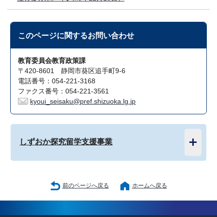
このページに関する
お問い合わせ
教育委員会教育政策課
〒420-8601 静岡市葵区追手町9-6
電話番号：054-221-3168
ファクス番号：054-221-3561
kyoui_seisaku@pref.shizuoka.lg.jp
しずおか探究留学支援事業
前のページへ戻る
ホームへ戻る