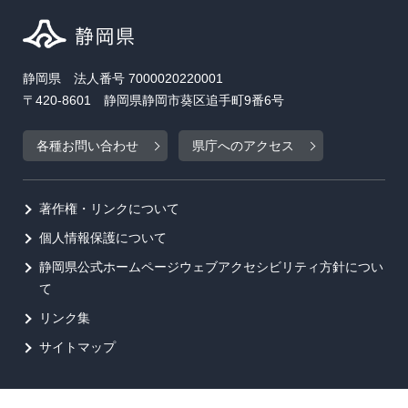
静岡県 法人番号 7000020220001
〒420-8601 静岡県静岡市葵区追手町9番6号
各種お問い合わせ
県庁へのアクセス
著作権・リンクについて
個人情報保護について
静岡県公式ホームページウェブアクセシビリティ方針につい
て
リンク集
サイトマップ