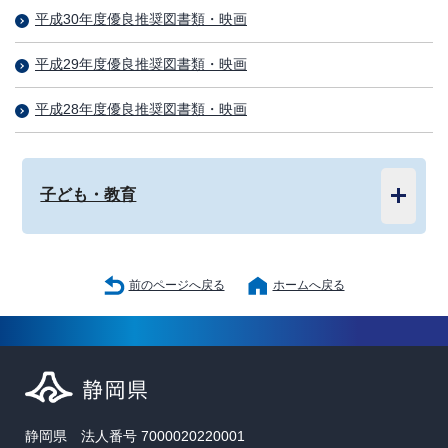
平成30年度優良推奨図書類・映画
平成29年度優良推奨図書類・映画
平成28年度優良推奨図書類・映画
子ども・教育
前のページへ戻る
ホームへ戻る
静岡県 法人番号 7000020220001