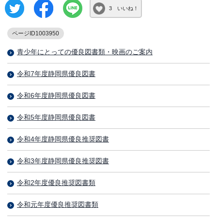
3 いいね！
ページID1003950
青少年にとっての優良図書類・映画のご案内
令和7年度静岡県優良図書
令和6年度静岡県優良図書
令和5年度静岡県優良図書
令和4年度静岡県優良推奨図書
令和3年度静岡県優良推奨図書
令和2年度優良推奨図書類
令和元年度優良推奨図書類