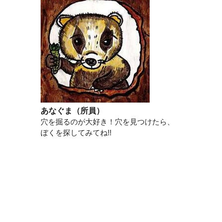
あなぐま（所員）
穴を掘るのが大好き！穴を見つけたら、
ぼくを探してみてね!!