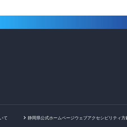
いて
静岡県公式ホームページウェブアクセシビリティ方