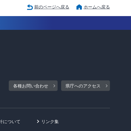
前のページへ戻る
ホームへ戻る
各種お問い合わせ
県庁へのアクセス
針について
リンク集