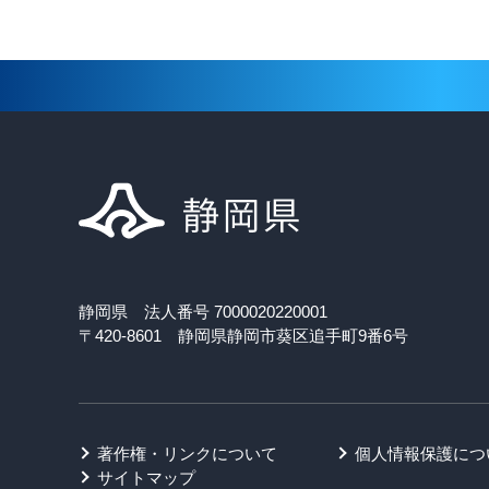
静岡県 法人番号 7000020220001
〒420-8601 静岡県静岡市葵区追手町9番6号
著作権・リンクについて
個人情報保護につ
サイトマップ