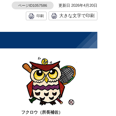
更新日 2026年4月20日
ページID1057586
大きな文字で印刷
印刷
フクロウ（所長補佐）