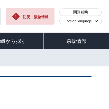
閲覧補助
防災・緊急情報
Foreign language
組織から探す
県政情報