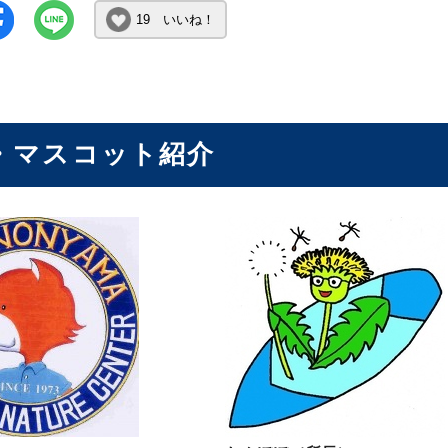
19 いいね！
・マスコット紹介