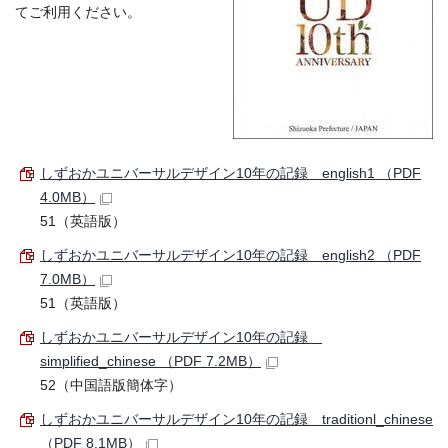
てご利用ください。
しずおかユニバーサルデザイン10年の記録 english1 （PDF
4.0MB）
51（英語版）
しずおかユニバーサルデザイン10年の記録 english2 （PDF
7.0MB）
51（英語版）
しずおかユニバーサルデザイン10年の記録
simplified_chinese （PDF 7.2MB）
52（中国語版簡体字）
しずおかユニバーサルデザイン10年の記録 traditionl_chinese
（PDF 8.1MB）