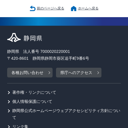
前のページへ戻る
ホームへ戻る
静岡県 法人番号 7000020220001
〒420-8601 静岡県静岡市葵区追手町9番6号
各種お問い合わせ
県庁へのアクセス
著作権・リンクについて
個人情報保護について
静岡県公式ホームページウェブアクセシビリティ方針につい
て
リンク集