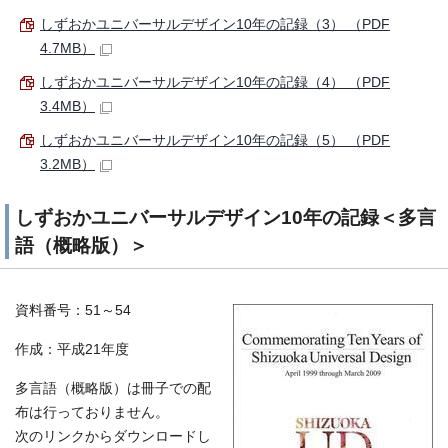
しずおかユニバーサルデザイン10年の記録（3） （PDF
4.7MB）
しずおかユニバーサルデザイン10年の記録（4） （PDF
3.4MB）
しずおかユニバーサルデザイン10年の記録（5） （PDF
3.2MB）
しずおかユニバーサルデザイン10年の記録＜多言
語（概略版）＞
資料番号：51～54
作成：平成21年度
多言語（概略版）は冊子での配
布は行っておりません。
次のリンクからダウンロードし