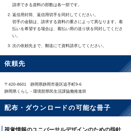
請求できる資料の部数は各一部です。
返信用封筒、返信用切手を同封してください。
切手の金額は、請求する資料の重さによって異なります。着
払いを希望する場合は、着払い用の送り状を同封してくださ
い。
次の依頼先まで、郵送にて資料請求してください。
依頼先
〒420-8601 静岡県静岡市葵区追手町9-6
静岡県くらし・環境部県民生活課協働推進班
配布・ダウンロードの可能な冊子
視覚情報のユニバーサルデザインのための指針