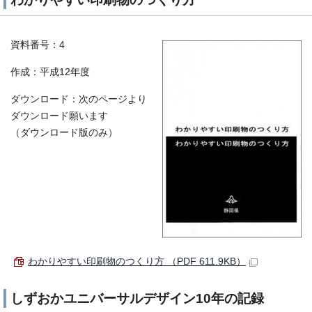
資料番号：4
作成：平成12年度
ダウンロード：次のページより
ダウンロード願います
（ダウンロード版のみ）
わかりやすい印刷物のつくり方 （PDF 611.9KB）
しずおかユニバーサルデザイン10年の記録