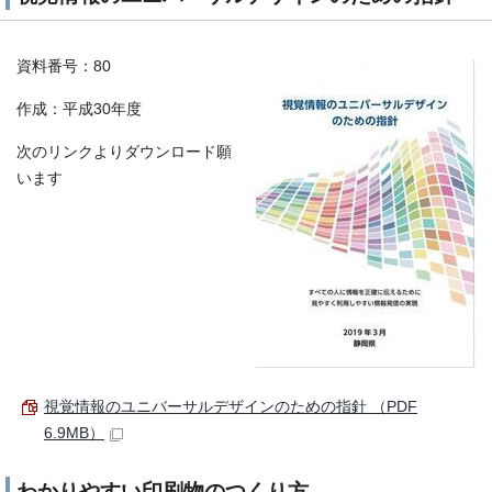
資料番号：80
作成：平成30年度
次のリンクよりダウンロード願
います
視覚情報のユニバーサルデザインのための指針 （PDF
6.9MB）
わかりやすい印刷物のつくり方