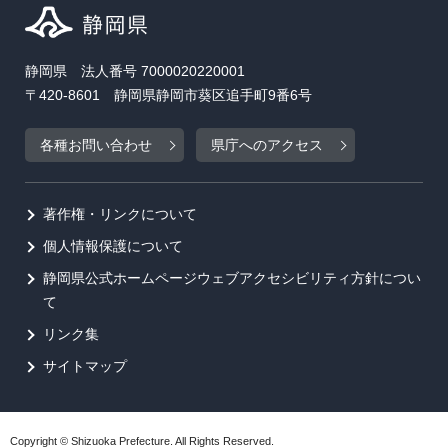
静岡県 法人番号 7000020220001
〒420-8601 静岡県静岡市葵区追手町9番6号
各種お問い合わせ
県庁へのアクセス
著作権・リンクについて
個人情報保護について
静岡県公式ホームページウェブアクセシビリティ方針につい
て
リンク集
サイトマップ
Copyright © Shizuoka Prefecture. All Rights Reserved.