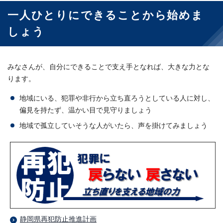
一人ひとりにできることから始めま
しょう
みなさんが、自分にできることで支え手となれば、大きな力とな
ります。
地域にいる、犯罪や非行から立ち直ろうとしている人に対し、
偏見を持たず、温かい目で見守りましょう
地域で孤立していそうな人がいたら、声を掛けてみましょう
静岡県再犯防止推進計画