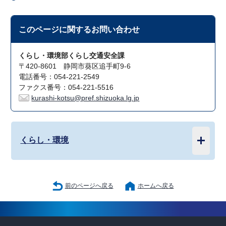
このページに関する
お問い合わせ
くらし・環境部くらし交通安全課
〒420-8601 静岡市葵区追手町9-6
電話番号：054-221-2549
ファクス番号：054-221-5516
kurashi-kotsu@pref.shizuoka.lg.jp
くらし・環境
前のページへ戻る
ホームへ戻る