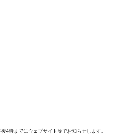
後4時までにウェブサイト等でお知らせします。