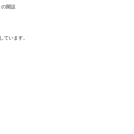
トの開設
しています。