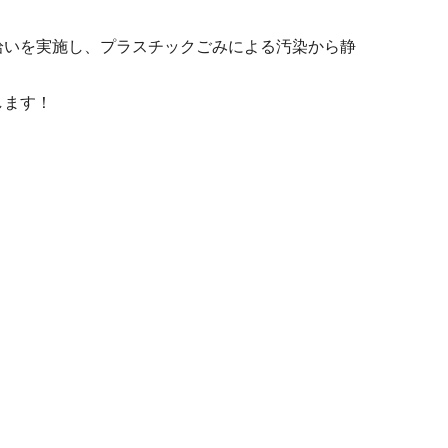
いを実施し、プラスチックごみによる汚染から静
します！