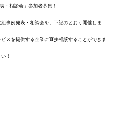
発表・相談会」参加者募集！
組事例発表・相談会を、下記のとおり開催しま
ビスを提供する企業に直接相談することができま
さい！