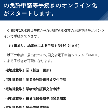
の免許申請等手続きのオンライン化
がスタートします。
令和6年10月28日午後から宅地建物取引業の免許申請等がオンラ
インで手続きできます。
（従来通り、紙媒体による申請も受け付けます）
以下の申請・届出について国交省電子申請システム「eMLIT」
による手続きが可能になります。
○宅地建物取引業（新規・更新）
○宅地建物取引業者免許証書換え交付申請
○宅地建物取引業者免許証再交付申請
○宅地建物取引業者名簿登載事項変更届出
○宅地建物取引業者廃業等届出