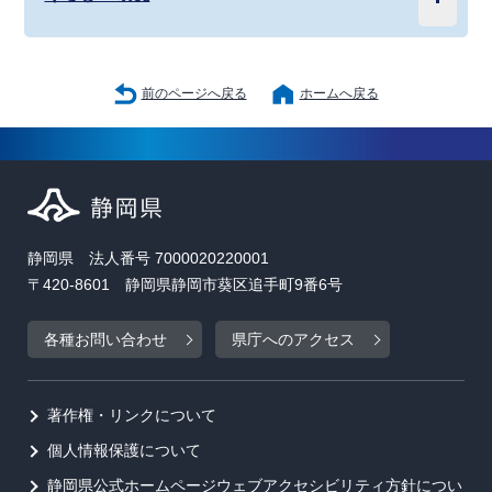
前のページへ戻る
ホームへ戻る
静岡県 法人番号 7000020220001
〒420-8601 静岡県静岡市葵区追手町9番6号
各種お問い合わせ
県庁へのアクセス
著作権・リンクについて
個人情報保護について
静岡県公式ホームページウェブアクセシビリティ方針につい