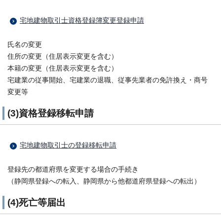
宅地建物取引士資格登録簿変更登録申請
氏名の変更
住所の変更（住居表示変更を含む）
本籍の変更（住居表示変更を含む）
宅建業の従事開始、宅建業の退職、従事先業者の免許換え・商号
変更等
(3)資格登録移転申請
宅地建物取引士の登録移転申請
登録先の都道府県を変更する場合の手続き
（静岡県登録への転入、静岡県から他都道府県登録への転出）
(4)死亡等届出