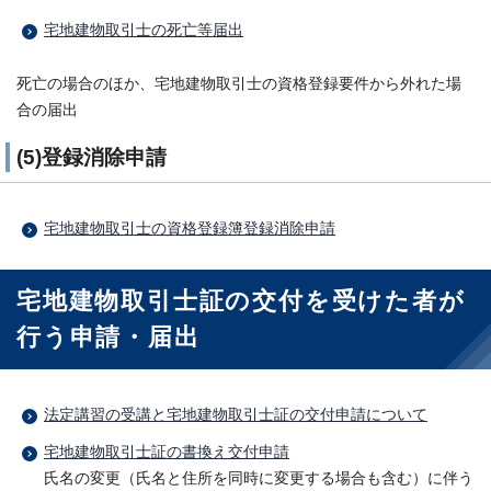
宅地建物取引士の死亡等届出
死亡の場合のほか、宅地建物取引士の資格登録要件から外れた場
合の届出
(5)登録消除申請
宅地建物取引士の資格登録簿登録消除申請
宅地建物取引士証の交付を受けた者が
行う申請・届出
法定講習の受講と宅地建物取引士証の交付申請について
宅地建物取引士証の書換え交付申請
氏名の変更（氏名と住所を同時に変更する場合も含む）に伴う