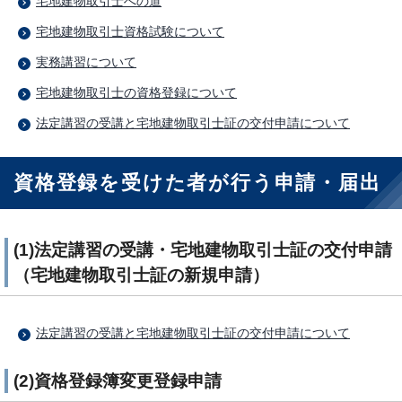
宅地建物取引士への道
宅地建物取引士資格試験について
実務講習について
宅地建物取引士の資格登録について
法定講習の受講と宅地建物取引士証の交付申請について
資格登録を受けた者が行う申請・届出
(1)法定講習の受講・宅地建物取引士証の交付申請
（宅地建物取引士証の新規申請）
法定講習の受講と宅地建物取引士証の交付申請について
(2)資格登録簿変更登録申請