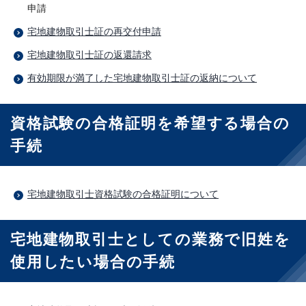
申請
宅地建物取引士証の再交付申請
宅地建物取引士証の返還請求
有効期限が満了した宅地建物取引士証の返納について
資格試験の合格証明を希望する場合の
手続
宅地建物取引士資格試験の合格証明について
宅地建物取引士としての業務で旧姓を
使用したい場合の手続