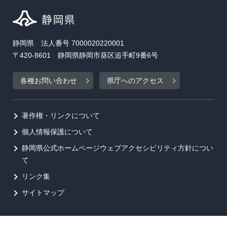
静岡県 法人番号 7000020220001
〒420-8601 静岡県静岡市葵区追手町9番6号
各種お問い合わせ
県庁へのアクセス
著作権・リンクについて
個人情報保護について
静岡県公式ホームページウェブアクセシビリティ方針につい
て
リンク集
サイトマップ