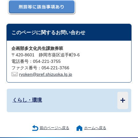
このページに関する
お問い合わせ
企画部多文化共生課旅券班
〒420-8601 静岡市葵区追手町9-6
電話番号：054-221-3755
ファクス番号：054-221-3766
ryoken@pref.shizuoka.lg.jp
くらし・環境
前のページへ戻る
ホームへ戻る