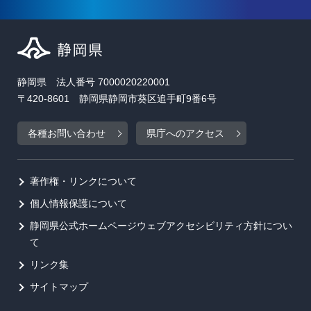
静岡県 法人番号 7000020220001
〒420-8601 静岡県静岡市葵区追手町9番6号
各種お問い合わせ
県庁へのアクセス
著作権・リンクについて
個人情報保護について
静岡県公式ホームページウェブアクセシビリティ方針につい
て
リンク集
サイトマップ