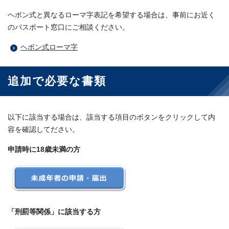
ヘボン式と異なるローマ字表記を希望する場合は、事前にお近く
のパスポート窓口にご相談ください。
ヘボン式ローマ字
追加で必要な書類
以下に該当する場合は、該当する項目のボタンをクリックして内
容を確認してださい。
申請時に18歳未満の方
「刑罰等関係」に該当する方