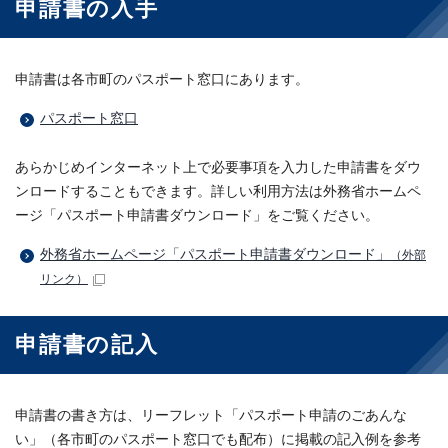
申請書の入手
申請書は各市町のパスポート窓口にあります。
パスポート窓口
あらかじめインターネット上で必要事項を入力した申請書をダウ
ンロードすることもできます。詳しい利用方法は外務省ホームペ
ージ「パスポート申請書ダウンロード」をご覧ください。
外務省ホームページ「パスポート申請書ダウンロード」
（外部
リンク）
申請書の記入
申請書の書き方は、リーフレット「パスポート申請のごあんな
い」（各市町のパスポート窓口でも配布）に掲載の記入例を参考