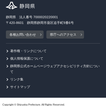
静岡県 法人番号 7000020220001
〒420-8601 静岡県静岡市葵区追手町9番6号
各種お問い合わせ
県庁へのアクセス
著作権・リンクについて
個人情報保護について
静岡県公式ホームページウェブアクセシビリティ方針につい
て
リンク集
サイトマップ
Copyright © Shizuoka Prefecture. All Rights Reserved.