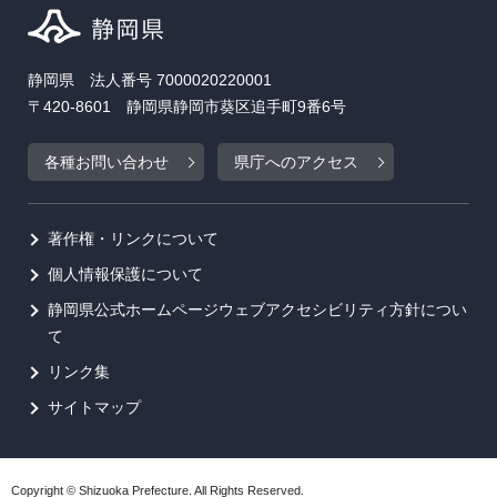
静岡県 法人番号 7000020220001
〒420-8601 静岡県静岡市葵区追手町9番6号
各種お問い合わせ
県庁へのアクセス
著作権・リンクについて
個人情報保護について
静岡県公式ホームページウェブアクセシビリティ方針につい
て
リンク集
サイトマップ
Copyright © Shizuoka Prefecture. All Rights Reserved.