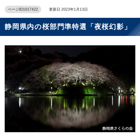
ページID1017422
更新日 2023年1月13日
静岡県内の桜部門準特選「夜桜幻影」