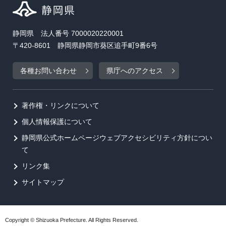
静岡県 法人番号 7000020220001
〒420-8601 静岡県静岡市葵区追手町9番6号
各種お問い合わせ
県庁へのアクセス
著作権・リンクについて
個人情報保護について
静岡県公式ホームページウェブアクセシビリティ方針につい
て
リンク集
サイトマップ
Copyright © Shizuoka Prefecture. All Rights Reserved.