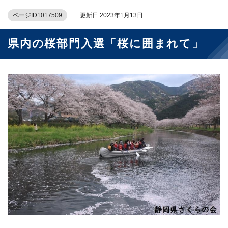
ページID1017509
更新日 2023年1月13日
県内の桜部門入選「桜に囲まれて」