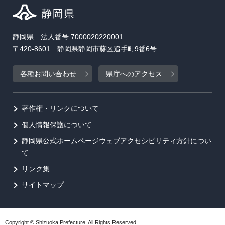
静岡県 法人番号 7000020220001
〒420-8601 静岡県静岡市葵区追手町9番6号
各種お問い合わせ
県庁へのアクセス
著作権・リンクについて
個人情報保護について
静岡県公式ホームページウェブアクセシビリティ方針につい
て
リンク集
サイトマップ
Copyright © Shizuoka Prefecture. All Rights Reserved.