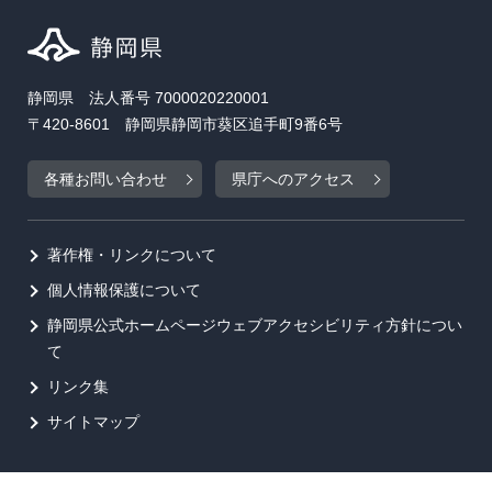
静岡県 法人番号 7000020220001
〒420-8601 静岡県静岡市葵区追手町9番6号
各種お問い合わせ
県庁へのアクセス
著作権・リンクについて
個人情報保護について
静岡県公式ホームページウェブアクセシビリティ方針につい
て
リンク集
サイトマップ