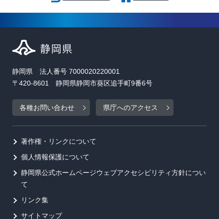
静岡県 法人番号 7000020220001
〒420-8601 静岡県静岡市葵区追手町9番6号
各種お問い合わせ
県庁へのアクセス
著作権・リンクについて
個人情報保護について
静岡県公式ホームページウェブアクセシビリティ方針につい
て
リンク集
サイトマップ