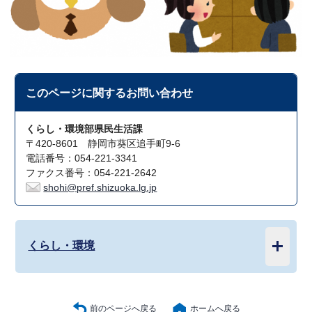
このページに関する
お問い合わせ
くらし・環境部県民生活課
〒420-8601 静岡市葵区追手町9-6
電話番号：054-221-3341
ファクス番号：054-221-2642
shohi@pref.shizuoka.lg.jp
くらし・環境
前のページへ戻る
ホームへ戻る