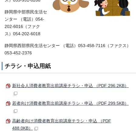
ス）055-951-8208
静岡県中部県民生活セ
ンター （電話）054-
202-6016（ファク
ス）054-202-6018
静岡県西部県民生活センター （電話）053-458-7116（ファクス）
053-452-2376
チラシ・申込用紙
新社会人消費者教育出前講座チラシ・申込 （PDF 296.2KB）
若者向け消費者教育出前講座チラシ・申込 （PDF 299.5KB）
高齢者向け消費者教育出前講座チラシ・申込 （PDF
488.0KB）