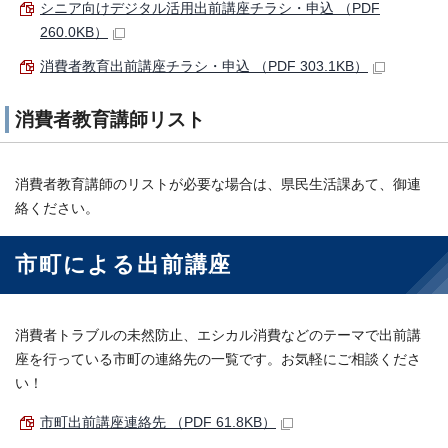
シニア向けデジタル活用出前講座チラシ・申込 （PDF
260.0KB）
消費者教育出前講座チラシ・申込 （PDF 303.1KB）
消費者教育講師リスト
消費者教育講師のリストが必要な場合は、県民生活課あて、御連
絡ください。
市町による出前講座
消費者トラブルの未然防止、エシカル消費などのテーマで出前講
座を行っている市町の連絡先の一覧です。お気軽にご相談くださ
い！
市町出前講座連絡先 （PDF 61.8KB）