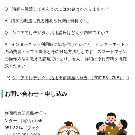
Q 講師を派遣してもらうのにはお金はかかりますか？
A 講師の派遣に係る謝礼や旅費は無料です。
Q シニア向けデジタル活用講座はどんな内容ですか？
A インターネット利用時に気を付けたいこと、インターネット上
の消費者トラブル事例とその対処方法などです。スマートフォン
の操作方法を教える講座ではありません。詳細は添付資料を御確
認ください。
シニア向けデジタル活用出前講座の概要 （PDF 581.7KB）
お問い合わせ・申し込み
静岡県東部県民生活セ
ンター （電話）055-
951-8214（ファク