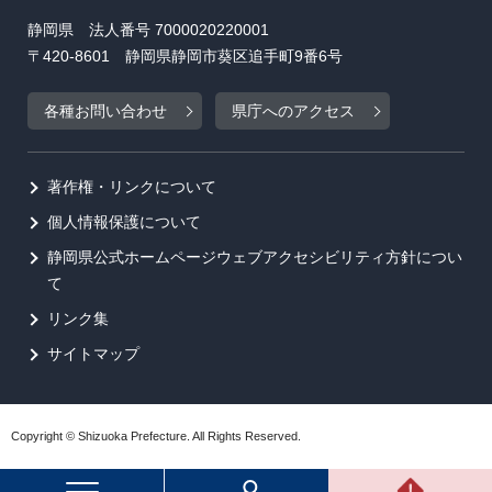
静岡県 法人番号 7000020220001
〒420-8601 静岡県静岡市葵区追手町9番6号
各種お問い合わせ
県庁へのアクセス
著作権・リンクについて
個人情報保護について
静岡県公式ホームページウェブアクセシビリティ方針につい
て
リンク集
サイトマップ
Copyright © Shizuoka Prefecture. All Rights Reserved.