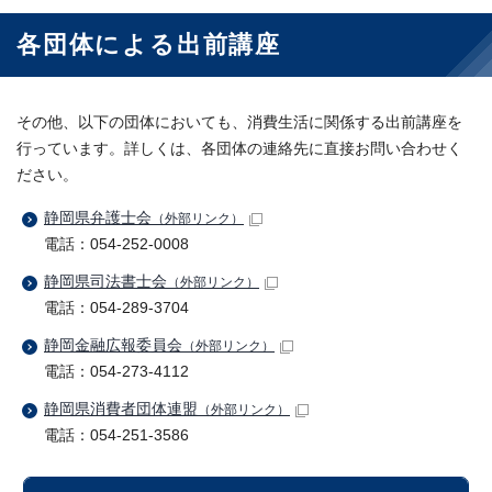
各団体による出前講座
その他、以下の団体においても、消費生活に関係する出前講座を
行っています。詳しくは、各団体の連絡先に直接お問い合わせく
ださい。
静岡県弁護士会
（外部リンク）
電話：054-252-0008
静岡県司法書士会
（外部リンク）
電話：054-289-3704
静岡金融広報委員会
（外部リンク）
電話：054-273-4112
静岡県消費者団体連盟
（外部リンク）
電話：054-251-3586