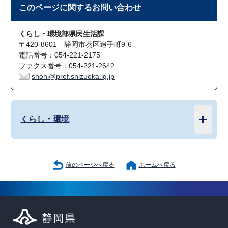
このページに関する
お問い合わせ
くらし・環境部県民生活課
〒420-8601 静岡市葵区追手町9-6
電話番号：054-221-2175
ファクス番号：054-221-2642
shohi@pref.shizuoka.lg.jp
くらし・環境
前のページへ戻る
ホームへ戻る