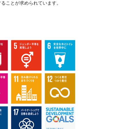
することが求められています。