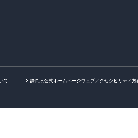
いて
静岡県公式ホームページウェブアクセシビリティ方