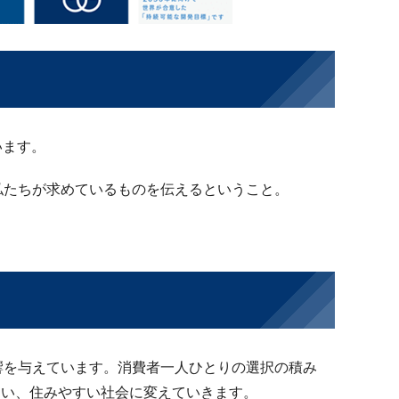
います。
私たちが求めているものを伝えるということ。
響を与えています。消費者一人ひとりの選択の積み
しい、住みやすい社会に変えていきます。