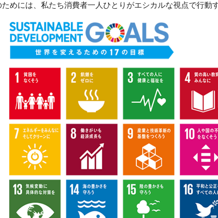
のためには、私たち消費者一人ひとりがエシカルな視点で行動