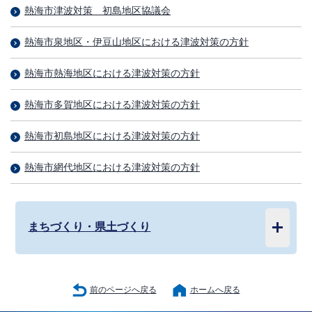
熱海市津波対策 初島地区協議会
熱海市泉地区・伊豆山地区における津波対策の方針
熱海市熱海地区における津波対策の方針
熱海市多賀地区における津波対策の方針
熱海市初島地区における津波対策の方針
熱海市網代地区における津波対策の方針
まちづくり・県土づくり
前のページへ戻る
ホームへ戻る