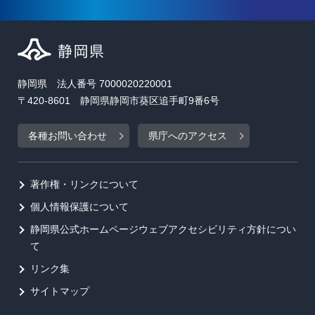
静岡県 法人番号 7000020220001
〒420-8601 静岡県静岡市葵区追手町9番6号
各種お問い合わせ
県庁へのアクセス
著作権・リンクについて
個人情報保護について
静岡県公式ホームページウェブアクセシビリティ方針につい
て
リンク集
サイトマップ