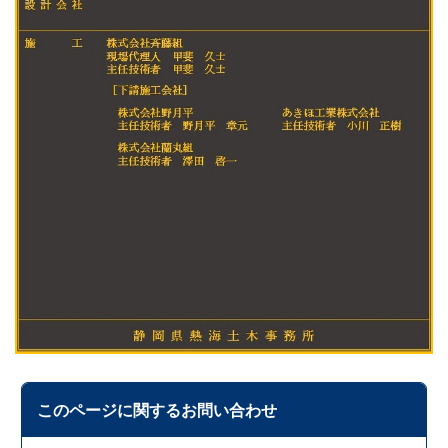
このページに関する
お問い合わせ