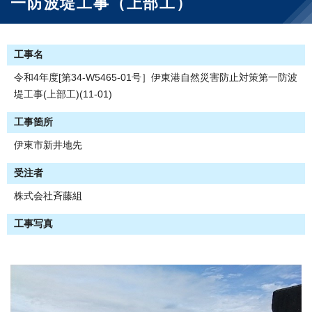
一防波堤工事（上部工）
工事名
令和4年度[第34-W5465-01号］伊東港自然災害防止対策第一防波
堤工事(上部工)(11-01)
工事箇所
伊東市新井地先
受注者
株式会社斉藤組
工事写真