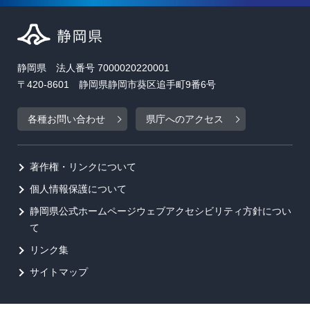
静岡県 法人番号 7000020220001
〒420-8601 静岡県静岡市葵区追手町9番6号
各種お問い合わせ
県庁へのアクセス
著作権・リンクについて
個人情報保護について
静岡県公式ホームページウェブアクセシビリティ方針につい
て
リンク集
サイトマップ