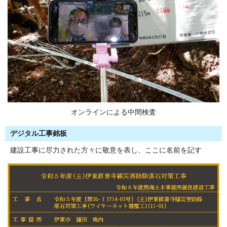
オンラインによる中間検査
デジタル工事銘板
建設工事に尽力された方々に敬意を表し、ここに名前を記す