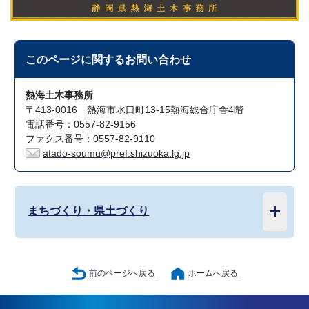
このページに関する
お問い合わせ
熱海土木事務所
〒413-0016 熱海市水口町13-15熱海総合庁舎4階
電話番号：0557-82-9156
ファクス番号：0557-82-9110
atado-soumu@pref.shizuoka.lg.jp
まちづくり・県土づくり
前のページへ戻る
ホームへ戻る