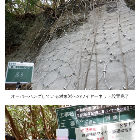
オーバーハングしている対象岩へのワイヤーネット設置完了