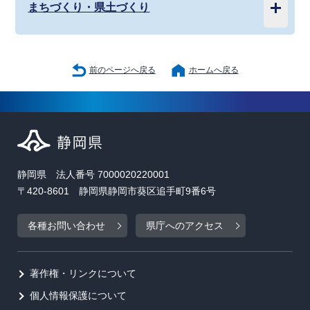
まちづくり・県土づくり
前のページへ戻る
ホームへ戻る
静岡県 法人番号 7000020220001
〒420-8601 静岡県静岡市葵区追手町9番6号
各種お問い合わせ
県庁へのアクセス
著作権・リンクについて
個人情報保護について