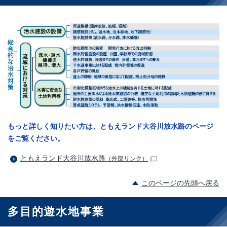
もっと詳しく知りたい方は、ともえランド大谷川放水路のページ
をご覧ください。
ともえランド大谷川放水路
（外部リンク）
このページの先頭へ戻る
多目的遊水地事業