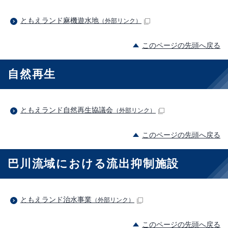
ともえランド麻機遊水地
（外部リンク）
このページの先頭へ戻る
自然再生
ともえランド自然再生協議会
（外部リンク）
このページの先頭へ戻る
巴川流域における流出抑制施設
ともえランド治水事業
（外部リンク）
このページの先頭へ戻る