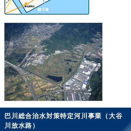
巴川総合治水対策特定河川事業（大谷
川放水路）