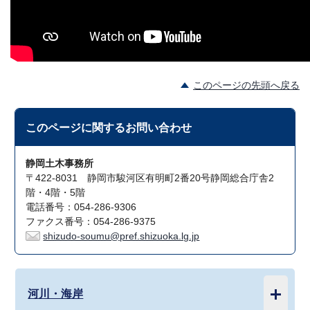
このページの先頭へ戻る
このページに関する
お問い合わせ
静岡土木事務所
〒422-8031 静岡市駿河区有明町2番20号静岡総合庁舎2
階・4階・5階
電話番号：054-286-9306
ファクス番号：054-286-9375
shizudo-soumu@pref.shizuoka.lg.jp
河川・海岸