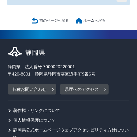
前のページへ戻る
ホームへ戻る
静岡県 法人番号 7000020220001
〒420-8601 静岡県静岡市葵区追手町9番6号
各種お問い合わせ
県庁へのアクセス
著作権・リンクについて
個人情報保護について
静岡県公式ホームページウェブアクセシビリティ方針につい