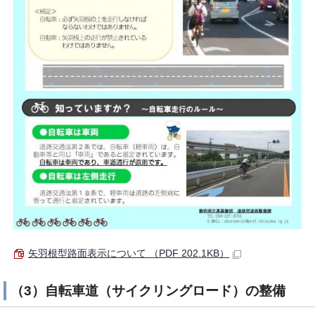
矢羽根型路面表示について （PDF 202.1KB）
（3）自転車道（サイクリングロード）の整備