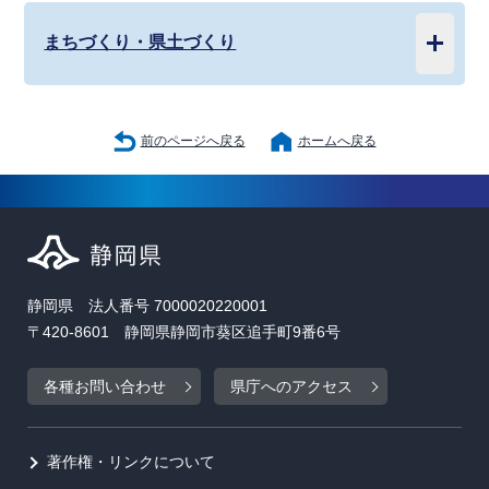
まちづくり・県土づくり
前のページへ戻る
ホームへ戻る
静岡県 法人番号 7000020220001
〒420-8601 静岡県静岡市葵区追手町9番6号
各種お問い合わせ
県庁へのアクセス
著作権・リンクについて