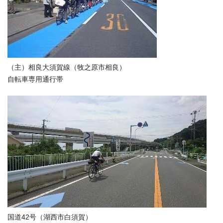
（主）相良大須賀線（牧之原市相良）
自転車専用通行帯
国道42号（湖西市白須賀）