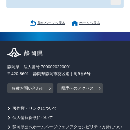
前のページへ戻る
ホームへ戻る
静岡県 法人番号 7000020220001
〒420-8601 静岡県静岡市葵区追手町9番6号
各種お問い合わせ
県庁へのアクセス
著作権・リンクについて
個人情報保護について
静岡県公式ホームページウェブアクセシビリティ方針につい