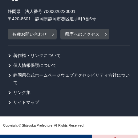
静岡県 法人番号 7000020220001
〒420-8601 静岡県静岡市葵区追手町9番6号
各種お問い合わせ
県庁へのアクセス
著作権・リンクについて
個人情報保護について
静岡県公式ホームページウェブアクセシビリティ方針につい
て
リンク集
サイトマップ
Copyright © Shizuoka Prefecture. All Rights Reserved.