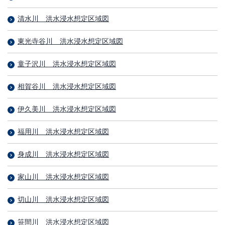
清水川＿洪水浸水想定区域図
東光寺谷川＿洪水浸水想定区域図
童子沢川＿洪水浸水想定区域図
相賀谷川＿洪水浸水想定区域図
伊久美川＿洪水浸水想定区域図
福用川＿洪水浸水想定区域図
身成川＿洪水浸水想定区域図
家山川＿洪水浸水想定区域図
切山川＿洪水浸水想定区域図
笹間川＿洪水浸水想定区域図