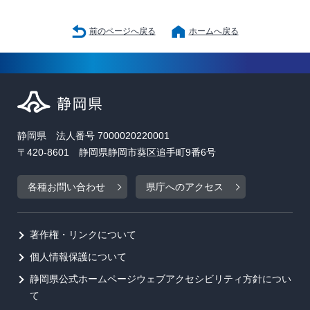
前のページへ戻る
ホームへ戻る
静岡県 法人番号 7000020220001
〒420-8601 静岡県静岡市葵区追手町9番6号
各種お問い合わせ
県庁へのアクセス
著作権・リンクについて
個人情報保護について
静岡県公式ホームページウェブアクセシビリティ方針につい
て