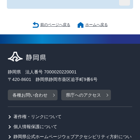
前のページへ戻る
ホームへ戻る
静岡県 法人番号 7000020220001
〒420-8601 静岡県静岡市葵区追手町9番6号
各種お問い合わせ
県庁へのアクセス
著作権・リンクについて
個人情報保護について
静岡県公式ホームページウェブアクセシビリティ方針につい