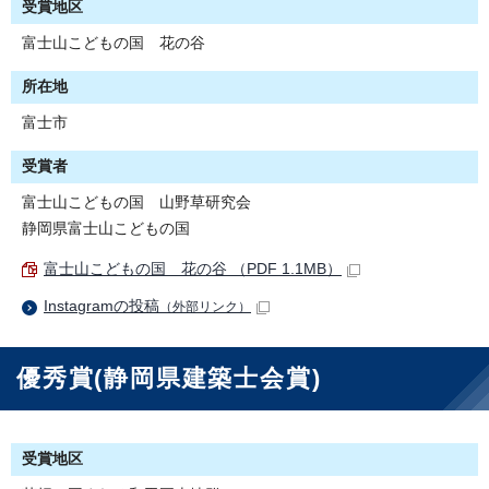
受賞地区
富士山こどもの国 花の谷
所在地
富士市
受賞者
富士山こどもの国 山野草研究会
静岡県富士山こどもの国
富士山こどもの国 花の谷 （PDF 1.1MB）
Instagramの投稿
（外部リンク）
優秀賞(静岡県建築士会賞)
受賞地区