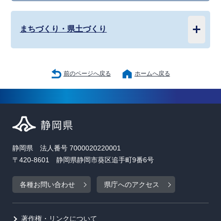
まちづくり・県土づくり
前のページへ戻る
ホームへ戻る
静岡県 法人番号 7000020220001
〒420-8601 静岡県静岡市葵区追手町9番6号
各種お問い合わせ
県庁へのアクセス
著作権・リンクについて