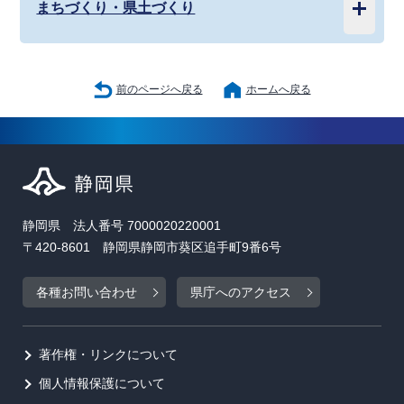
まちづくり・県土づくり
前のページへ戻る
ホームへ戻る
静岡県 法人番号 7000020220001
〒420-8601 静岡県静岡市葵区追手町9番6号
各種お問い合わせ
県庁へのアクセス
著作権・リンクについて
個人情報保護について