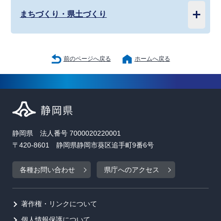
まちづくり・県土づくり
前のページへ戻る
ホームへ戻る
静岡県 法人番号 7000020220001
〒420-8601 静岡県静岡市葵区追手町9番6号
各種お問い合わせ
県庁へのアクセス
著作権・リンクについて
個人情報保護について