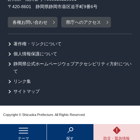
〒420-8601 静岡県静岡市葵区追手町9番6号
各種お問い合わせ
県庁へのアクセス
著作権・リンクについて
個人情報保護について
静岡県公式ホームページウェブアクセシビリティ方針につい
て
リンク集
サイトマップ
Copyright © Shizuoka Prefecture. All Rights Reserved.
テーマ
探す
防災・緊急情報