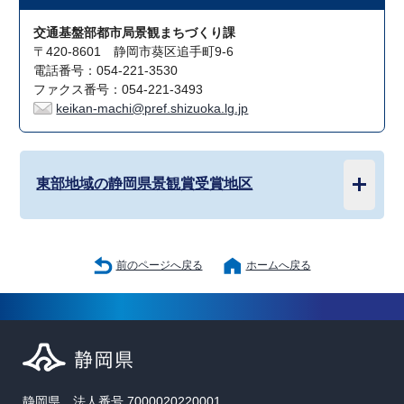
交通基盤部都市局景観まちづくり課
〒420-8601 静岡市葵区追手町9-6
電話番号：054-221-3530
ファクス番号：054-221-3493
keikan-machi@pref.shizuoka.lg.jp
東部地域の静岡県景観賞受賞地区
前のページへ戻る
ホームへ戻る
静岡県 法人番号 7000020220001