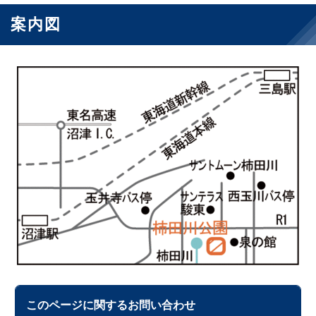
案内図
このページに関する
お問い合わせ