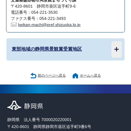
交通基盤部都市局景観まちづくり課
〒420-8601 静岡市葵区追手町9-6
電話番号：054-221-3530
ファクス番号：054-221-3493
keikan-machi@pref.shizuoka.lg.jp
東部地域の静岡県景観賞受賞地区
前のページへ戻る
ホームへ戻る
静岡県 法人番号 7000020220001
〒420-8601 静岡県静岡市葵区追手町9番6号