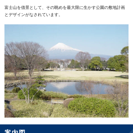
富士山を借景として、その眺めを最大限に生かす公園の敷地計画
とデザインがなされています。
案内図