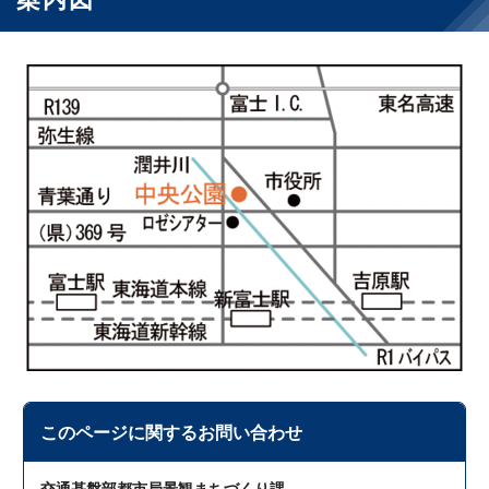
このページに関する
お問い合わせ