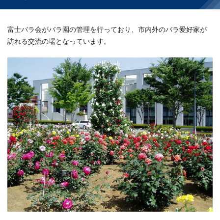
富士バラ会がバラ園の管理を行っており、市内外のバラ愛好家が
訪れる交流の場となっています。