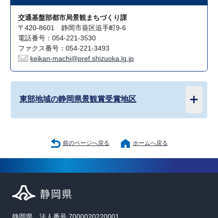
交通基盤部都市局景観まちづくり課
〒420-8601 静岡市葵区追手町9-6
電話番号：054-221-3530
ファクス番号：054-221-3493
keikan-machi@pref.shizuoka.lg.jp
東部地域の静岡県景観賞受賞地区
前のページへ戻る
ホームへ戻る
静岡県 法人番号 7000020220001