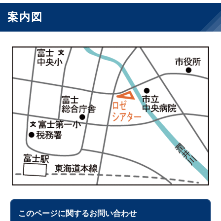
案内図
このページに関する
お問い合わせ