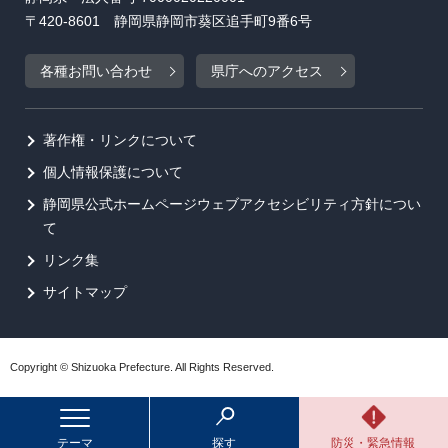
〒420-8601 静岡県静岡市葵区追手町9番6号
各種お問い合わせ
県庁へのアクセス
著作権・リンクについて
個人情報保護について
静岡県公式ホームページウェブアクセシビリティ方針につい
て
リンク集
サイトマップ
Copyright © Shizuoka Prefecture. All Rights Reserved.
テーマ
探す
防災・緊急情報