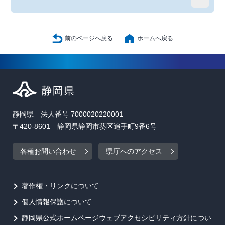
前のページへ戻る
ホームへ戻る
静岡県 法人番号 7000020220001
〒420-8601 静岡県静岡市葵区追手町9番6号
各種お問い合わせ
県庁へのアクセス
著作権・リンクについて
個人情報保護について
静岡県公式ホームページウェブアクセシビリティ方針につい