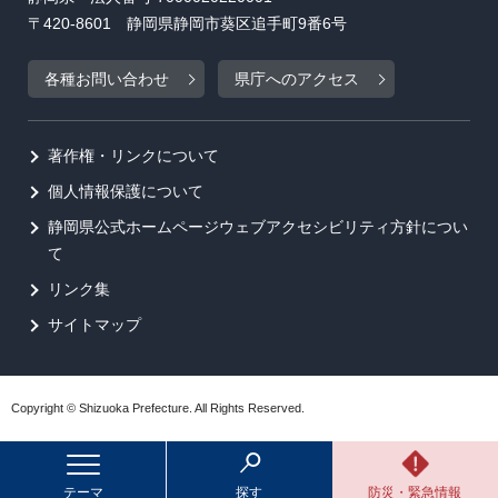
〒420-8601 静岡県静岡市葵区追手町9番6号
各種お問い合わせ
県庁へのアクセス
著作権・リンクについて
個人情報保護について
静岡県公式ホームページウェブアクセシビリティ方針につい
て
リンク集
サイトマップ
Copyright © Shizuoka Prefecture. All Rights Reserved.
テーマ
探す
防災・緊急情報