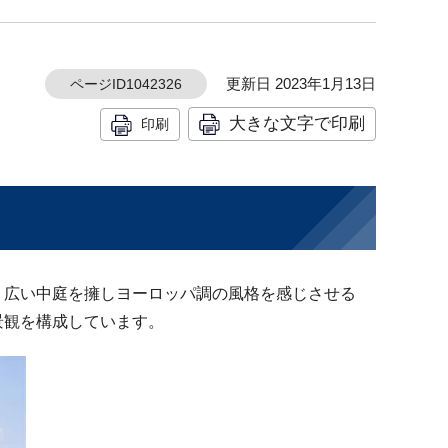
更新日 2023年1月13日
ページID1042326
大きな文字で印刷
印刷
、広い中庭を擁しヨーロッパ調の風格を感じさせる
景観を構成しています。