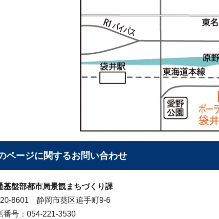
のページに関する
お問い合わせ
通基盤部都市局景観まちづくり課
20-8601 静岡市葵区追手町9-6
番号：054-221-3530