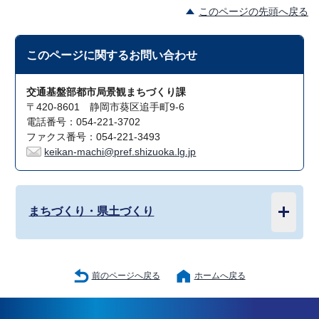
このページの先頭へ戻る
このページに関する
お問い合わせ
交通基盤部都市局景観まちづくり課
〒420-8601 静岡市葵区追手町9-6
電話番号：054-221-3702
ファクス番号：054-221-3493
keikan-machi@pref.shizuoka.lg.jp
まちづくり・県土づくり
前のページへ戻る
ホームへ戻る