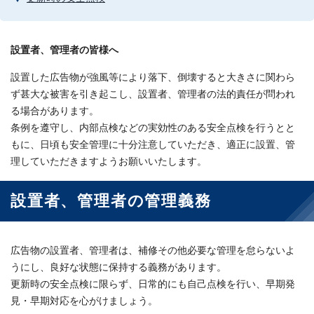
設置者、管理者の皆様へ
設置した広告物が強風等により落下、倒壊すると大きさに関わら
ず甚大な被害を引き起こし、設置者、管理者の法的責任が問われ
る場合があります。
条例を遵守し、内部点検などの実効性のある安全点検を行うとと
もに、日頃も安全管理に十分注意していただき、適正に設置、管
理していただきますようお願いいたします。
設置者、管理者の管理義務
広告物の設置者、管理者は、補修その他必要な管理を怠らないよ
うにし、良好な状態に保持する義務があります。
更新時の安全点検に限らず、日常的にも自己点検を行い、早期発
見・早期対応を心がけましょう。