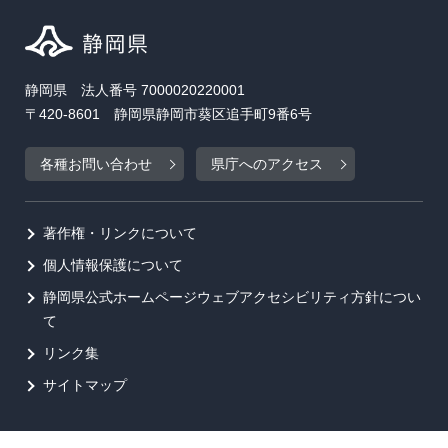
静岡県 法人番号 7000020220001
〒420-8601 静岡県静岡市葵区追手町9番6号
各種お問い合わせ
県庁へのアクセス
著作権・リンクについて
個人情報保護について
静岡県公式ホームページウェブアクセシビリティ方針につい
て
リンク集
サイトマップ