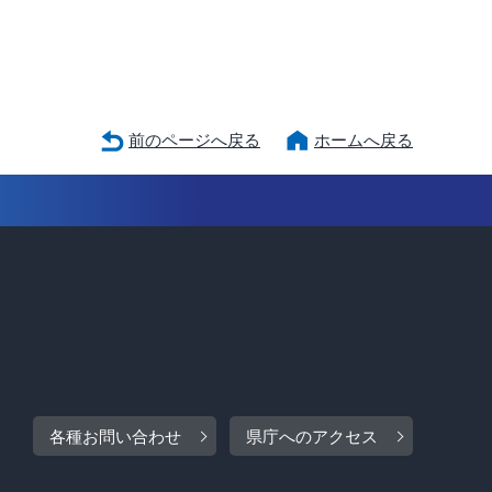
前のページへ戻る
ホームへ戻る
各種お問い合わせ
県庁へのアクセス