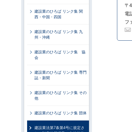
〒4
建設業のひろば リンク集 関
電話
西・中国・四国
ファ
建設業のひろば リンク集 九
州・沖縄
建設業のひろば リンク集 協
会
建設業のひろば リンク集 専門
誌・新聞
建設業のひろば リンク集 その
他
建設業のひろば リンク集 団体
建設業法第7条第4号に規定さ