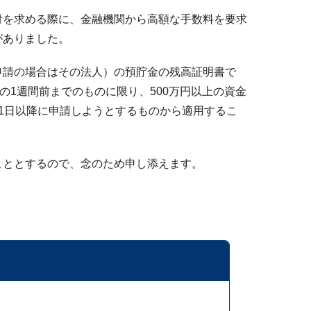
付を求める際に、金融機関から高額な手数料を要求
がありました。
申請の場合はその法人）の預貯金の残高証明書で
の1週間前までのものに限り、500万円以上の資金
1日以降に申請しようとするものから適用するこ
こととするので、念のため申し添えます。