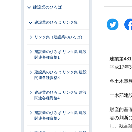
建設業のひろば
建設業のひろば リンク集
リンク集（建設業のひろば）
建設業のひろば リンク集 建設
関連各種資格1
建業第48
平成17年3
建設業のひろば リンク集 建設
関連各種資格3
各土木事
建設業のひろば リンク集 建設
土木部建
関連各種資格4
財産的基
建設業のひろば リンク集 建設
者の判断
関連各種資格5
し、残高