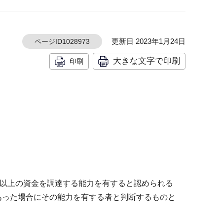
更新日 2023年1月24日
ページID1028973
大きな文字で印刷
印刷
円以上の資金を調達する能力を有すると認められる
あった場合にその能力を有する者と判断するものと