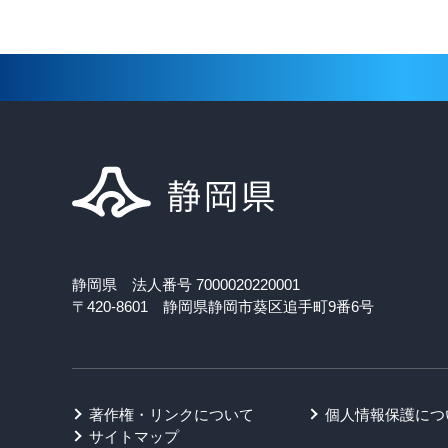
静岡県 法人番号 7000020220001
〒420-8601 静岡県静岡市葵区追手町9番6号
著作権・リンクについて
個人情報保護につ
サイトマップ