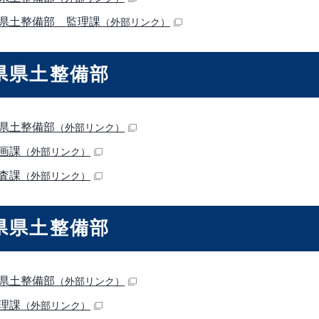
県土整備部 監理課
（外部リンク）
県県土整備部
県土整備部
（外部リンク）
画課
（外部リンク）
査課
（外部リンク）
県県土整備部
県土整備部
（外部リンク）
理課
（外部リンク）