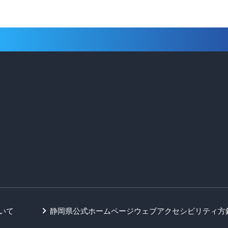
いて
静岡県公式ホームページウェブアクセシビリティ方