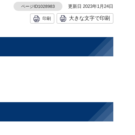
更新日 2023年1月24日
ページID1028983
大きな文字で印刷
印刷