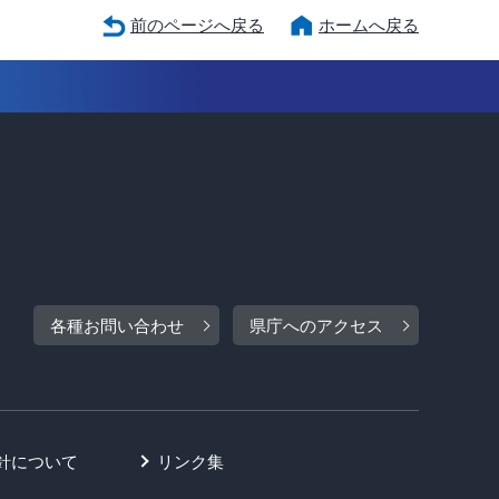
前のページへ戻る
ホームへ戻る
各種お問い合わせ
県庁へのアクセス
針について
リンク集