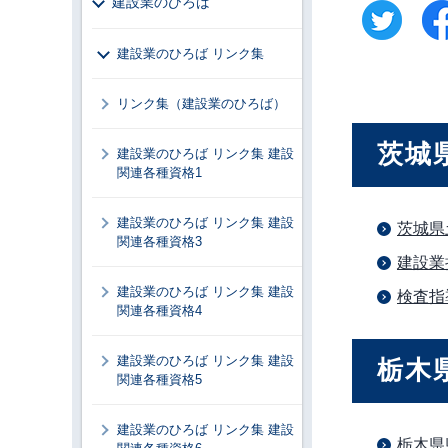
建設業のひろば
建設業のひろば リンク集
リンク集（建設業のひろば）
茨城
建設業のひろば リンク集 建設
関連各種資格1
建設業のひろば リンク集 建設
茨城県
関連各種資格3
建設業
建設業のひろば リンク集 建設
検査指
関連各種資格4
建設業のひろば リンク集 建設
栃木
関連各種資格5
建設業のひろば リンク集 建設
栃木県