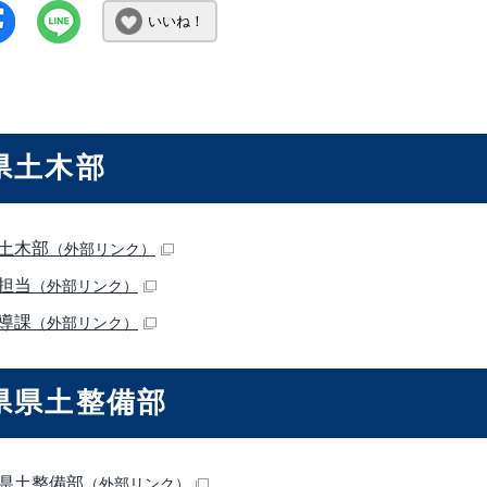
いいね！
県土木部
土木部
（外部リンク）
担当
（外部リンク）
導課
（外部リンク）
県県土整備部
県土整備部
（外部リンク）